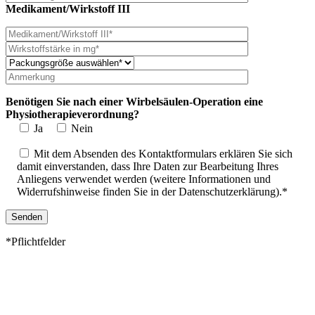
Medikament/Wirkstoff III
Benötigen Sie nach einer Wirbelsäulen-Operation eine
Physiotherapieverordnung?
Ja
Nein
Mit dem Absenden des Kontaktformulars erklären Sie sich
damit einverstanden, dass Ihre Daten zur Bearbeitung Ihres
Anliegens verwendet werden (weitere Informationen und
Widerrufshinweise finden Sie in der Datenschutzerklärung).*
*Pflichtfelder