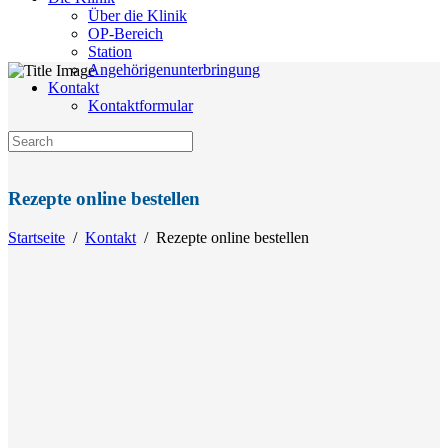
Über die Klinik
OP-Bereich
Station
Angehörigenunterbringung
Kontakt
Kontaktformular
Rezepte online bestellen
Startseite
/
Kontakt
/
Rezepte online bestellen