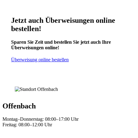
Jetzt auch Überweisungen online
bestellen!
Sparen Sie Zeit und bestellen Sie jetzt auch Ihre
Überweisungen online!
Überweisung online bestellen
Offenbach
Montag–Donnerstag: 08:00–17:00 Uhr
Freitag: 08:00–12:00 Uhr
–