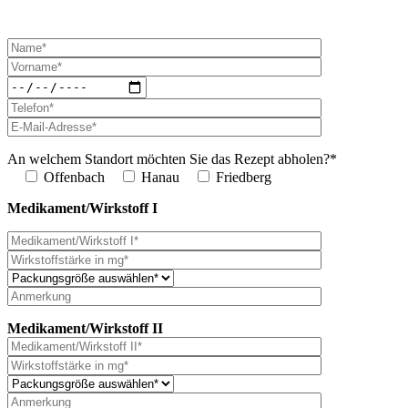
An welchem Standort möchten Sie das Rezept abholen?*
Offenbach
Hanau
Friedberg
Medikament/Wirkstoff I
Medikament/Wirkstoff II