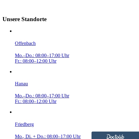
Unsere Standorte
Offenbach
Mo.–Do.: 08:00–17:00 Uhr
Fr.: 08:00–12:00 Uhr
Hanau
Mo.–Do.: 08:00–17:00 Uhr
Fr.: 08:00–12:00 Uhr
Friedberg
Mo., Di. + Do.: 08:00–17:00 Uhr