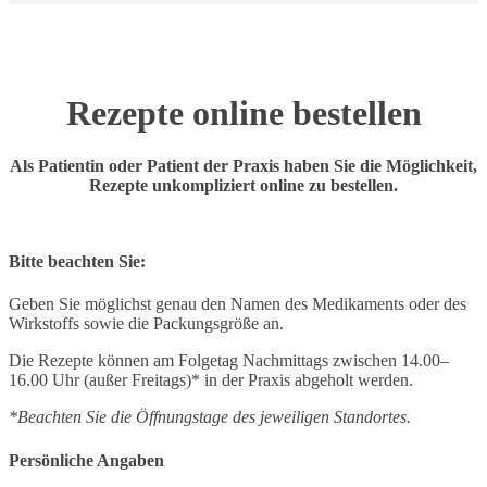
Rezepte online bestellen
Als Patientin oder Patient der Praxis haben Sie die Möglichkeit,
Rezepte unkompliziert online zu bestellen.
Bitte beachten Sie:
Geben Sie möglichst genau den Namen des Medikaments oder des
Wirkstoffs sowie die Packungsgröße an.
Die Rezepte können am Folgetag Nachmittags zwischen 14.00–
16.00 Uhr (außer Freitags)* in der Praxis abgeholt werden.
*Beachten Sie die Öffnungstage des jeweiligen Standortes.
Persönliche Angaben