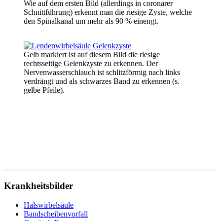
Wie auf dem ersten Bild (allerdings in coronarer
Schnittführung) erkennt man die riesige Zyste, welche
den Spinalkanal um mehr als 90 % einengt.
Gelb markiert ist auf diesem Bild die riesige
rechtsseitige Gelenkzyste zu erkennen. Der
Nervenwasserschlauch ist schlitzförmig nach links
verdrängt und als schwarzes Band zu erkennen (s.
gelbe Pfeile).
Krankheitsbilder
Halswirbelsäule
Bandscheibenvorfall