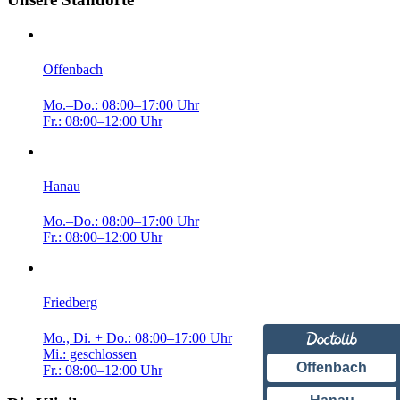
Offenbach
Mo.–Do.: 08:00–17:00 Uhr
Fr.: 08:00–12:00 Uhr
Hanau
Mo.–Do.: 08:00–17:00 Uhr
Fr.: 08:00–12:00 Uhr
Friedberg
Mo., Di. + Do.: 08:00–17:00 Uhr
Mi.: geschlossen
Offenbach
Fr.: 08:00–12:00 Uhr